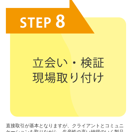
直接取引が基本となりますが、クライアントとコミュニ
ケーションを取りながら、生産性の高い納得のいく製品