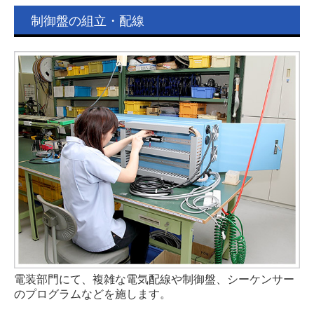
制御盤の組立・配線
電装部門にて、複雑な電気配線や制御盤、シーケンサー
のプログラムなどを施します。