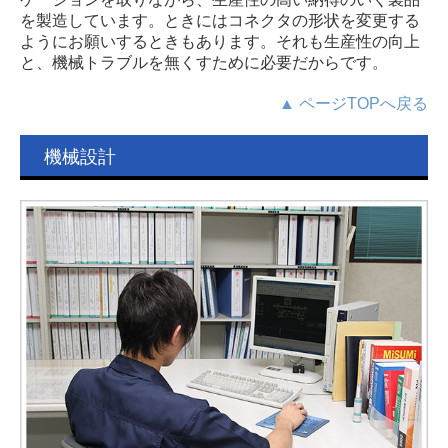
を製造しています。ときにはコネクタの形状を変更する
ようにお願いするときもあります。それも生産性の向上
と、機械トラブルを無くすために必要だからです。
▲ ページTOPへ戻る
機械設計