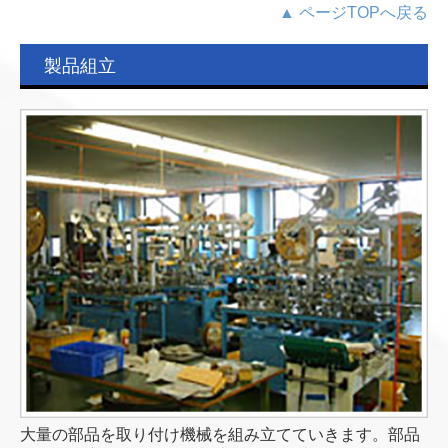
▲ ページTOPへ戻る
製品組立
大量の部品を取り付け機械を組み立てていきます。部品