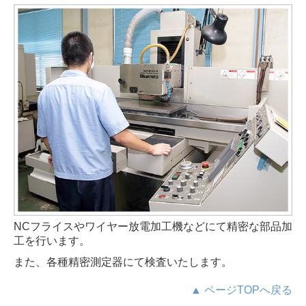
NCフライスやワイヤー放電加工機などにて精密な部品加
工を行います。
また、各種精密測定器にて検査いたします。
▲ ページTOPへ戻る