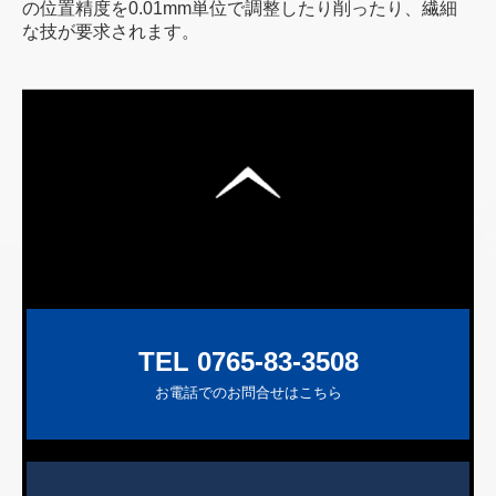
の位置精度を0.01mm単位で調整したり削ったり、繊細
な技が要求されます。
TEL 0765-83-3508
お電話でのお問合せはこちら